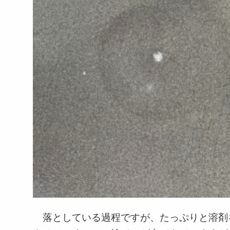
落としている過程ですが、たっぷりと溶剤