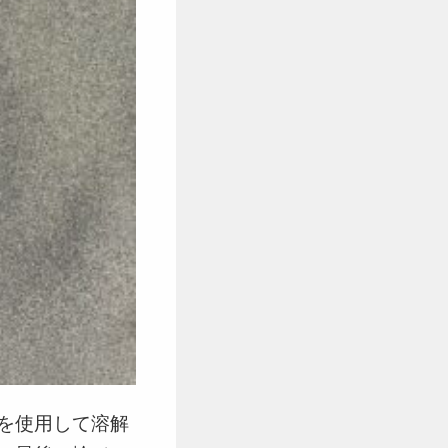
を使用して溶解