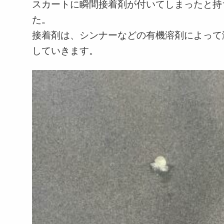
スカートに瞬間接着剤が付いてしまったと持
た。
接着剤は、シンナーなどの有機溶剤によって
していきます。