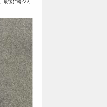
、最後に輪ジミ